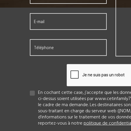
E-mail
Téléphone
En cochant cette case, j’accepte que les donnée
ci-dessus soient utilisées par www.cetinfamily
le cadre de ma demande. Les destinataires son
sous-traitant en charge du serveur web ({NOM
d'informations sur le traitement de vos données
reportez-vous à notre
politique de confidentia