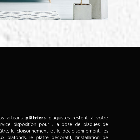
os artisans
plâtriers
plaquistes restent à votre
ervice disposition pour : la pose de plaques de
lâtre, le cloisonnement et le décloisonnement, les
ux plafonds, le plâtre décoratif, l’installation de