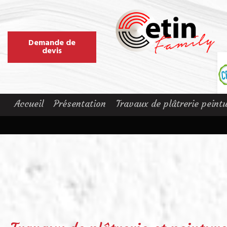
Demande de
devis
Accueil
Présentation
Travaux de plâtrerie peint